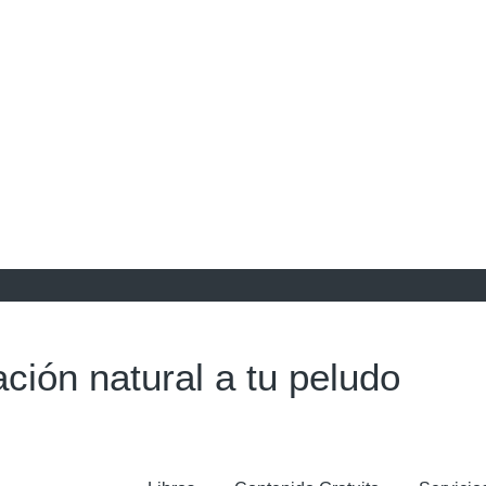
ción natural a tu peludo