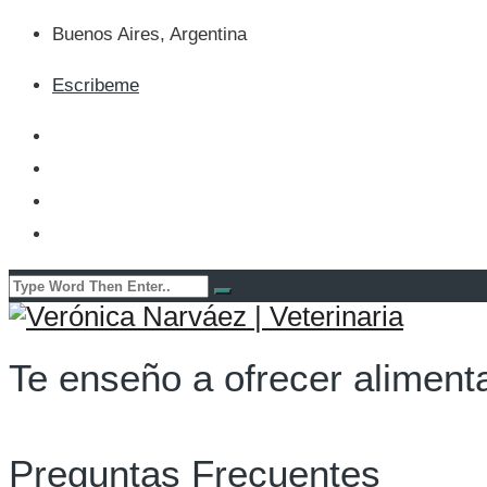
Buenos Aires, Argentina
Escribeme
Te enseño a ofrecer alimenta
Preguntas Frecuentes