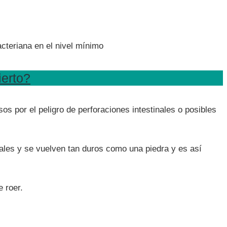
cteriana en el nivel mínimo
ierto?
por el peligro de perforaciones intestinales o posibles
rales y se vuelven tan duros como una piedra y es así
 roer.