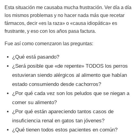
Esta situación me causaba mucha frustración. Ver día a día
los mismos problemas y no hacer nada más que recetar
fármacos, decir «es la raza» o «causa idiopática» es
frustrante, y eso con los años pasa factura.
Fue así como comenzaron las preguntas:
¿Qué está pasando?
¿Será posible que «de repente» TODOS los perros
estuvieran siendo alérgicos al alimento que habían
estado consumiendo desde cachorros?
¿Por qué cada vez son los peludos que se niegan a
comer su alimento?
¿Por qué están apareciendo tantos casos de
insuficiencia renal en gatos tan jóvenes?
¿Qué tienen todos estos pacientes en común?