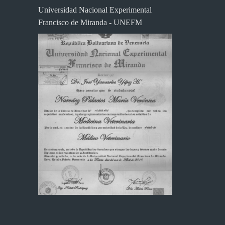
Universidad Nacional Experimental
Francisco de Miranda - UNEFM