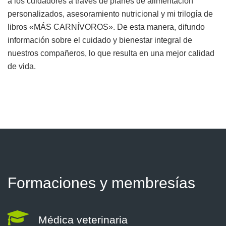
a los cuidadores a través de planes de alimentación
personalizados, asesoramiento nutricional y mi trilogía de
libros «MÁS CARNÍVOROS». De esta manera, difundo
información sobre el cuidado y bienestar integral de
nuestros compañeros, lo que resulta en una mejor calidad
de vida.
Formaciones y membresías
Médica veterinaria