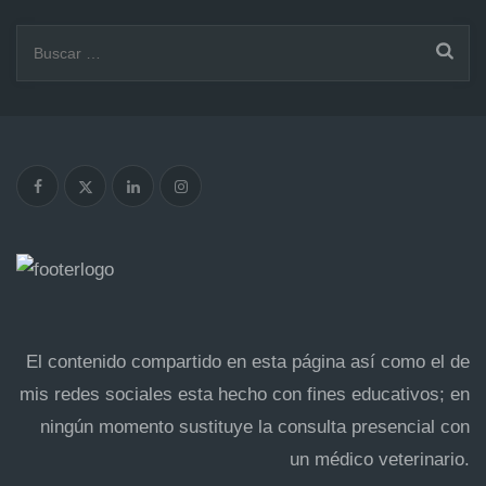
Buscar:
El contenido compartido en esta página así como el de
mis redes sociales esta hecho con fines educativos; en
ningún momento sustituye la consulta presencial con
un médico veterinario.