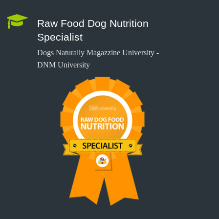
Raw Food Dog Nutrition
Specialist
Dogs Naturally Magazzine University -
DNM University