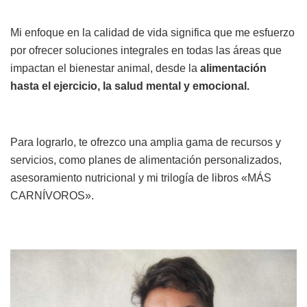
Mi enfoque en la calidad de vida significa que me esfuerzo
por ofrecer soluciones integrales en todas las áreas que
impactan el bienestar animal, desde la
alimentación
hasta el ejercicio, la salud mental y emocional.
Para lograrlo, te ofrezco una amplia gama de recursos y
servicios, como planes de alimentación personalizados,
asesoramiento nutricional y mi trilogía de libros «MÁS
CARNÍVOROS».