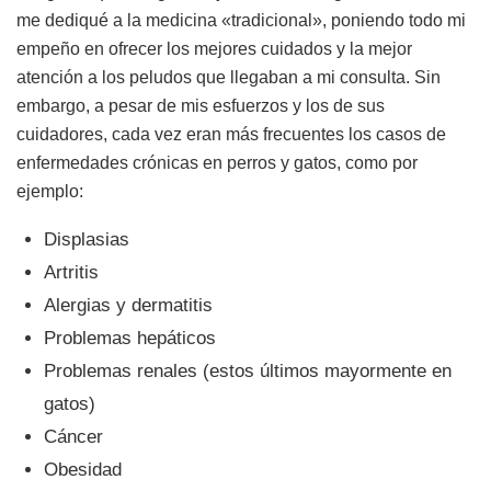
me dediqué a la medicina «tradicional», poniendo todo mi
empeño en ofrecer los mejores cuidados y la mejor
atención a los peludos que llegaban a mi consulta. Sin
embargo, a pesar de mis esfuerzos y los de sus
cuidadores, cada vez eran más frecuentes los casos de
enfermedades crónicas en perros y gatos, como por
ejemplo:
Displasias
Artritis
Alergias y dermatitis
Problemas hepáticos
Problemas renales (estos últimos mayormente en
gatos)
Cáncer
Obesidad