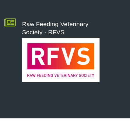
Raw Feeding Veterinary
Society - RFVS