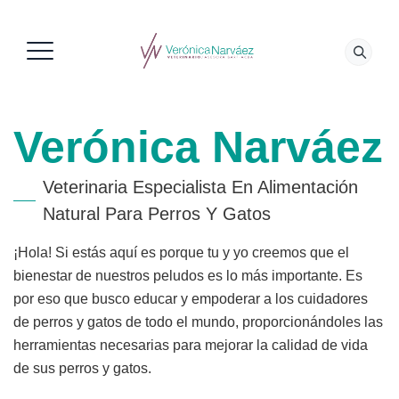
Verónica Narváez
Veterinaria Especialista En Alimentación
Natural Para Perros Y Gatos
¡Hola! Si estás aquí es porque tu y yo creemos que el
bienestar de nuestros peludos es lo más importante. Es
por eso que busco educar y empoderar a los cuidadores
de perros y gatos de todo el mundo, proporcionándoles las
herramientas necesarias para mejorar la calidad de vida
de sus perros y gatos.