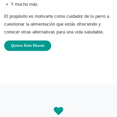
Y mucho más
El propósito es motivarte como cuidador de tu perro a
cuestionar la alimentación que estás ofreciendo y
conocer otras alternativas para una vida saludable.
Quiero Este Ebook