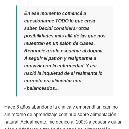
En ese momento comencé a
cuestionarme TODO lo que creía
saber. Decidí considerar otras
posibilidades más allá de las que nos
muestran en un salón de clases.
Renuncié a solo escuchar al dogma.
A seguir el patrón y resignarme a
convivir con la enfermedad. Y así
nació la inquietud de si realmente lo
correcto era alimentar con
«b
alanceados».
Hace 6 años abandone la clínica y emprendí un camino
sin retorno de aprendizaje continuo sobre alimentación
natural. Actualmente, me dedico al 100% a educar y guiar