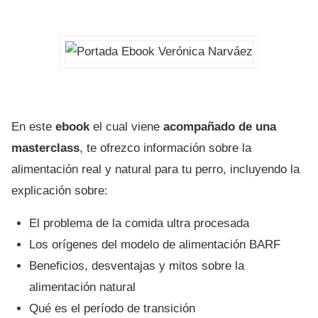
En este
ebook
el cual viene
acompañado de una
masterclass
, te ofrezco información sobre la
alimentación real y natural para tu perro, incluyendo la
explicación sobre:
El problema de la comida ultra procesada
Los orígenes del modelo de alimentación BARF
Beneficios, desventajas y mitos sobre la
alimentación natural
Qué es el período de transición