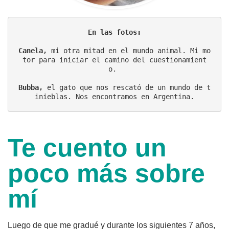
En las fotos:
Canela,
 mi otra mitad en el mundo animal. Mi mo
tor para iniciar el camino del cuestionamient
o. 
Bubba,
 el gato que nos rescató de un mundo de t
inieblas. Nos encontramos en Argentina.
Te cuento un
poco más sobre
mí
Luego de que me gradué y durante los siguientes 7 años,