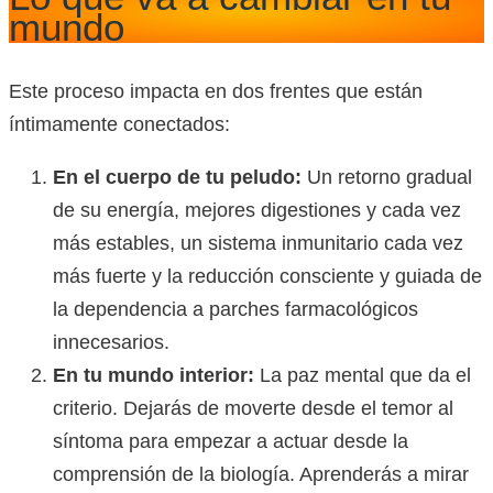
mundo
Este proceso impacta en dos frentes que están
íntimamente conectados:
En el cuerpo de tu peludo:
Un retorno gradual
de su energía, mejores digestiones y cada vez
más estables, un sistema inmunitario cada vez
más fuerte y la reducción consciente y guiada de
la dependencia a parches farmacológicos
innecesarios.
En tu mundo interior:
La paz mental que da el
criterio. Dejarás de moverte desde el temor al
síntoma para empezar a actuar desde la
comprensión de la biología. Aprenderás a mirar