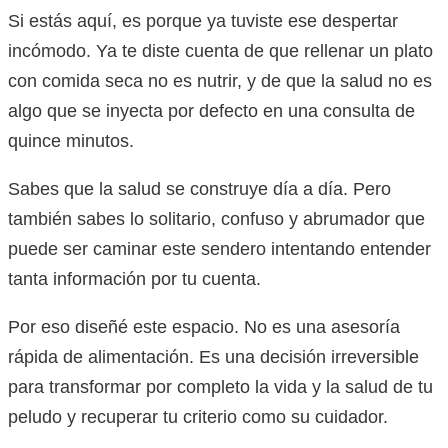
Si estás aquí, es porque ya tuviste ese despertar
incómodo. Ya te diste cuenta de que rellenar un plato
con comida seca no es nutrir, y de que la salud no es
algo que se inyecta por defecto en una consulta de
quince minutos.
Sabes que la salud se construye día a día. Pero
también sabes lo solitario, confuso y abrumador que
puede ser caminar este sendero intentando entender
tanta información por tu cuenta.
Por eso diseñé este espacio. No es una asesoría
rápida de alimentación. Es una decisión irreversible
para transformar por completo la vida y la salud de tu
peludo y recuperar tu criterio como su cuidador.