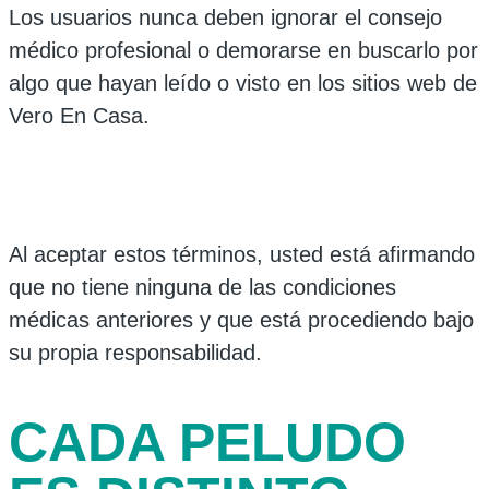
Los usuarios nunca deben ignorar el consejo
médico profesional o demorarse en buscarlo por
algo que hayan leído o visto en los sitios web de
Vero En Casa.
Al aceptar estos términos, usted está afirmando
que no tiene ninguna de las condiciones
médicas anteriores y que está procediendo bajo
su propia responsabilidad.
CADA PELUDO