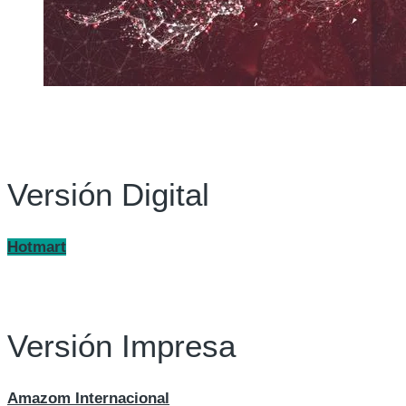
Versión Digital
Hotmart
Versión Impresa
Amazom Internacional