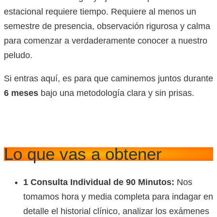
estacional requiere tiempo. Requiere al menos un
semestre de presencia, observación rigurosa y calma
para comenzar a verdaderamente conocer a nuestro
peludo.
Si entras aquí, es para que caminemos juntos durante
6 meses
bajo una metodología clara y sin prisas.
Lo que vas a obtener
1 Consulta Individual de 90 Minutos:
Nos
tomamos hora y media completa para indagar en
detalle el historial clínico, analizar los exámenes