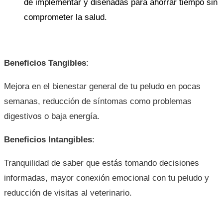
de implementar y diseñadas para ahorrar tiempo sin
comprometer la salud.
Beneficios Tangibles
:
Mejora en el bienestar general de tu peludo en pocas
semanas, reducción de síntomas como problemas
digestivos o baja energía.
Beneficios Intangibles
:
Tranquilidad de saber que estás tomando decisiones
informadas, mayor conexión emocional con tu peludo y
reducción de visitas al veterinario.