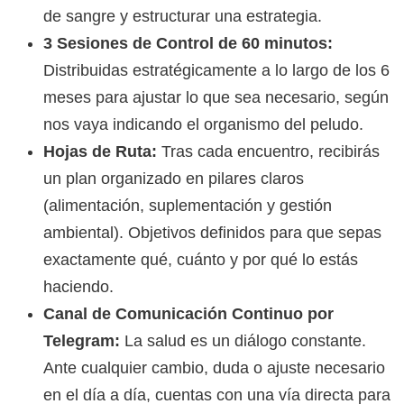
de sangre y estructurar una estrategia.
3 Sesiones de Control de 60 minutos:
Distribuidas estratégicamente a lo largo de los 6
meses para ajustar lo que sea necesario, según
nos vaya indicando el organismo del peludo.
Hojas de Ruta:
Tras cada encuentro, recibirás
un plan organizado en pilares claros
(alimentación, suplementación y gestión
ambiental). Objetivos definidos para que sepas
exactamente qué, cuánto y por qué lo estás
haciendo.
Canal de Comunicación Continuo por
Telegram:
La salud es un diálogo constante.
Ante cualquier cambio, duda o ajuste necesario
en el día a día, cuentas con una vía directa para