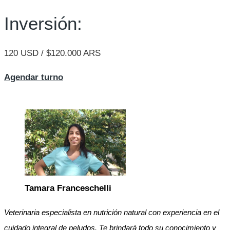
Inversión:
120 USD / $120.000 ARS
Agendar turno
Tamara Franceschelli
Veterinaria especialista en nutrición natural con experiencia en el
cuidado integral de peludos. Te brindará todo su conocimiento y