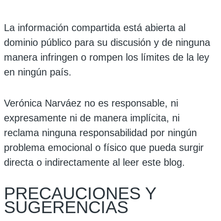
La información compartida está abierta al
dominio público para su discusión y de ninguna
manera infringen o rompen los límites de la ley
en ningún país.
Verónica Narváez no es responsable, ni
expresamente ni de manera implícita, ni
reclama ninguna responsabilidad por ningún
problema emocional o físico que pueda surgir
directa o indirectamente al leer este blog.
PRECAUCIONES Y
SUGERENCIAS