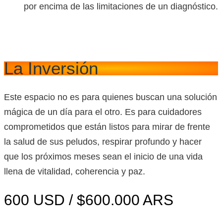
por encima de las limitaciones de un diagnóstico.
La Inversión
Este espacio no es para quienes buscan una solución
mágica de un día para el otro. Es para cuidadores
comprometidos que están listos para mirar de frente
la salud de sus peludos, respirar profundo y hacer
que los próximos meses sean el inicio de una vida
llena de vitalidad, coherencia y paz.
600 USD / $600.000 ARS