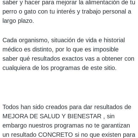
saber y hacer para mejorar la alimentación de tu
perro o gato con tu interés y trabajo personal a
largo plazo.
Cada organismo, situación de vida e historial
médico es distinto, por lo que es imposible
saber qué resultados exactos vas a obtener con
cualquiera de los programas de este sitio.
Todos han sido creados para dar resultados de
MEJORA DE SALUD Y BIENESTAR , sin
embargo nuestros programas
no te garantizan
un resultado CONCRETO si no que existen para