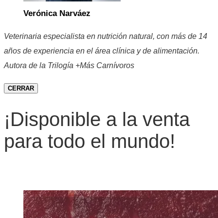
Verónica Narváez
Veterinaria especialista en nutrición natural, con más de 14
años de experiencia en el área clínica y de alimentación.
Autora de la Trilogía +Más Carnívoros
CERRAR
¡Disponible a la venta
para todo el mundo!