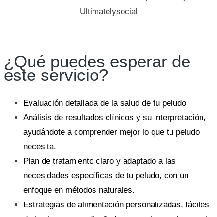
Ultimatelysocial
¿Qué puedes esperar de
este servicio?
Evaluación detallada de la salud de tu peludo
Análisis de resultados clínicos y su interpretación,
ayudándote a comprender mejor lo que tu peludo
necesita.
Plan de tratamiento claro y adaptado a las
necesidades específicas de tu peludo, con un
enfoque en métodos naturales.
Estrategias de alimentación personalizadas, fáciles