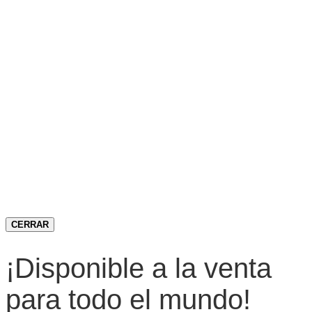
CERRAR
¡Disponible a la venta
para todo el mundo!