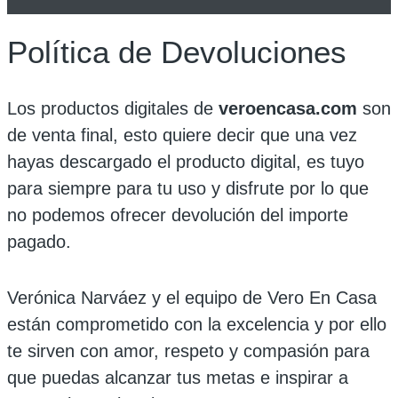
Política de Devoluciones
Los productos digitales de
veroencasa.com
son
de venta final, esto quiere decir que una vez
hayas descargado el producto digital, es tuyo
para siempre para tu uso y disfrute por lo que
no podemos ofrecer devolución del importe
pagado.
Verónica Narváez y el equipo de Vero En Casa
están comprometido con la excelencia y por ello
te sirven con amor, respeto y compasión para
que puedas alcanzar tus metas e inspirar a