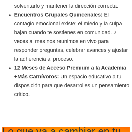
solventarlo y mantener la dirección correcta.
Encuentros Grupales Quincenales:
El
contagio emocional existe; el miedo y la culpa
bajan cuando te sostienes en comunidad. 2
veces al mes nos reunimos en vivo para
responder preguntas, celebrar avances y ajustar
la adherencia al proceso.
12 Meses de Acceso Premium a la Academia
+Más Carnívoros:
Un espacio educativo a tu
disposición para que desarrolles un pensamiento
crítico.
Lo que va a cambiar en tu