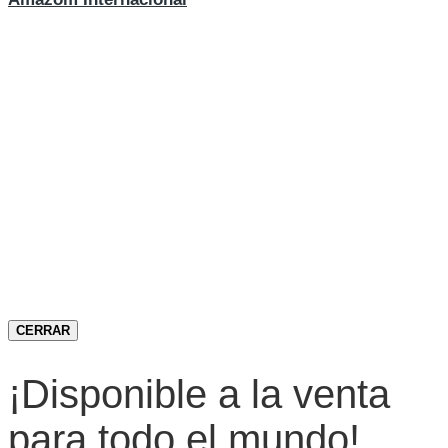
CERRAR
¡Disponible a la venta
para todo el mundo!