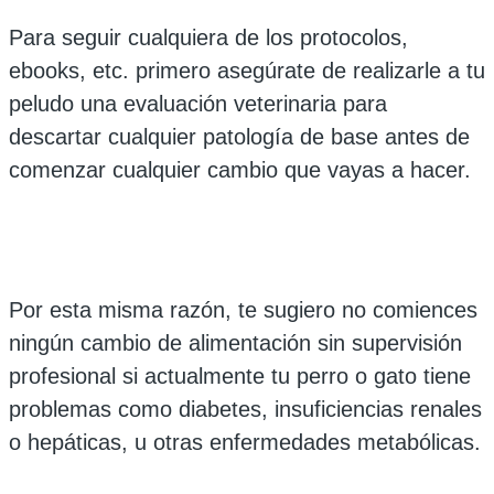
Para seguir cualquiera de los protocolos,
ebooks, etc. primero asegúrate de realizarle a tu
peludo una evaluación veterinaria para
descartar cualquier patología de base antes de
comenzar cualquier cambio que vayas a hacer.
Por esta misma razón, te sugiero no comiences
ningún cambio de alimentación sin supervisión
profesional si actualmente tu perro o gato tiene
problemas como diabetes, insuficiencias renales
o hepáticas, u otras enfermedades metabólicas.