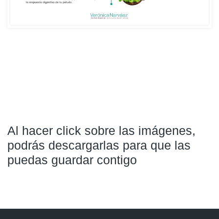
Al hacer click sobre las imágenes,
podrás descargarlas para que las
puedas guardar contigo