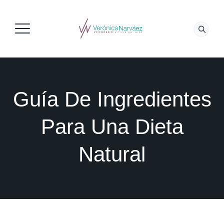
Guía De Ingredientes
Para Una Dieta
Natural