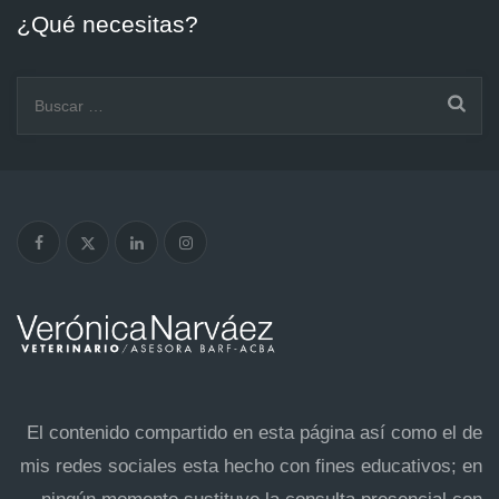
¿Qué necesitas?
Buscar:
El contenido compartido en esta página así como el de
mis redes sociales esta hecho con fines educativos; en