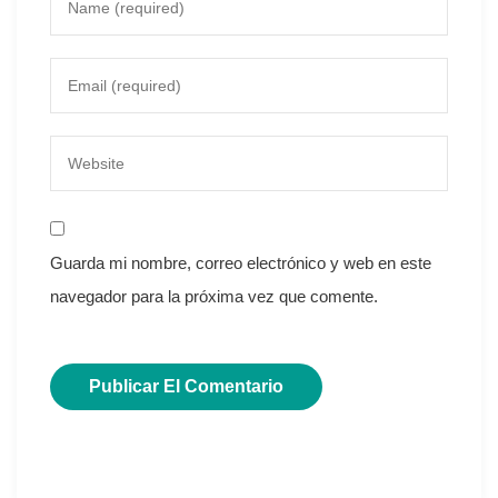
Guarda mi nombre, correo electrónico y web en este
navegador para la próxima vez que comente.