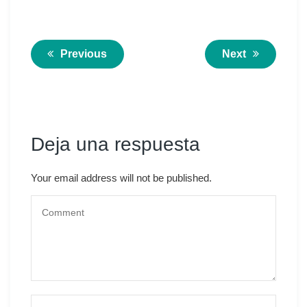
Previous
Next
Deja una respuesta
Your email address will not be published.