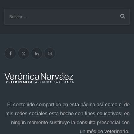
Buscar:
El contenido compartido en esta página así como el de
mis redes sociales esta hecho con fines educativos; en
ningún momento sustituye la consulta presencial con
un médico veterinario.