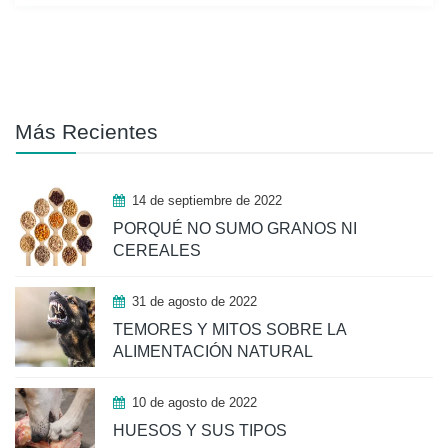
Más Recientes
14 de septiembre de 2022
PORQUÉ NO SUMO GRANOS NI
CEREALES
31 de agosto de 2022
TEMORES Y MITOS SOBRE LA
ALIMENTACIÓN NATURAL
10 de agosto de 2022
HUESOS Y SUS TIPOS