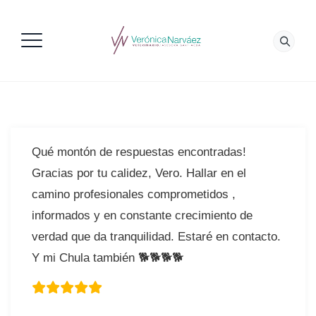
Qué montón de respuestas encontradas!
Gracias por tu calidez, Vero. Hallar en el
camino profesionales comprometidos ,
informados y en constante crecimiento de
verdad que da tranquilidad. Estaré en contacto.
Y mi Chula también 🐕🐕🐕🐕