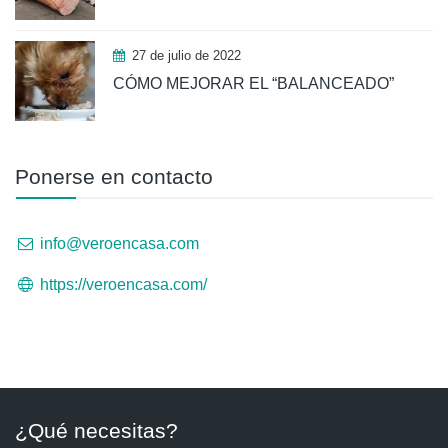
27 de julio de 2022
CÓMO MEJORAR EL “BALANCEADO”
Ponerse en contacto
info@veroencasa.com
https://veroencasa.com/
¿Qué necesitas?