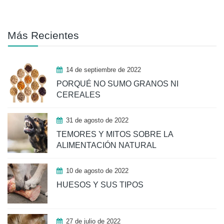
Más Recientes
14 de septiembre de 2022
PORQUÉ NO SUMO GRANOS NI
CEREALES
31 de agosto de 2022
TEMORES Y MITOS SOBRE LA
ALIMENTACIÓN NATURAL
10 de agosto de 2022
HUESOS Y SUS TIPOS
27 de julio de 2022