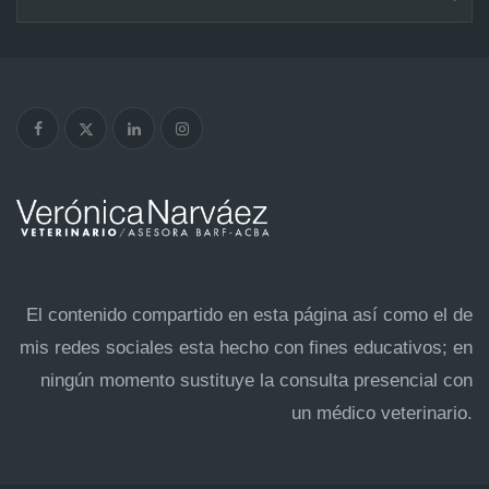
El contenido compartido en esta página así como el de
mis redes sociales esta hecho con fines educativos; en
ningún momento sustituye la consulta presencial con
un médico veterinario.