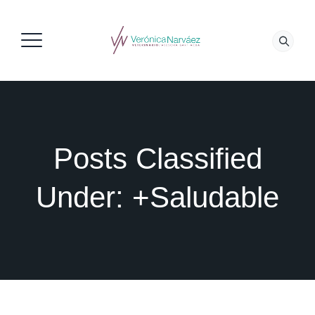
Posts Classified
Under:
+Saludable