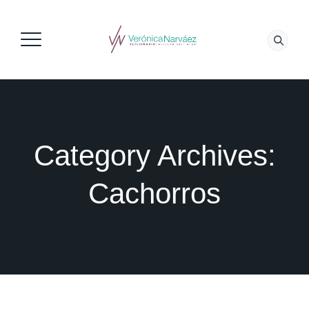
Category Archives:
Cachorros