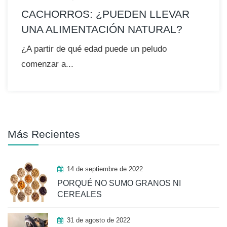
CACHORROS: ¿PUEDEN LLEVAR
UNA ALIMENTACIÓN NATURAL?
¿A partir de qué edad puede un peludo
comenzar a...
Más Recientes
14 de septiembre de 2022
PORQUÉ NO SUMO GRANOS NI
CEREALES
31 de agosto de 2022