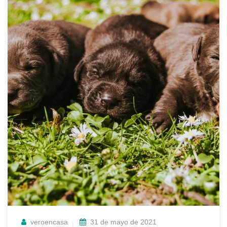
veroencasa
31 de mayo de 2021