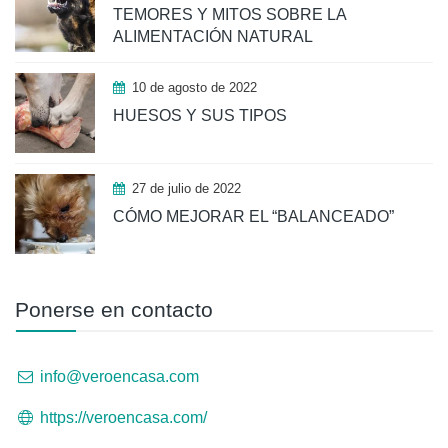
TEMORES Y MITOS SOBRE LA
ALIMENTACIÓN NATURAL
10 de agosto de 2022
HUESOS Y SUS TIPOS
27 de julio de 2022
CÓMO MEJORAR EL “BALANCEADO”
Ponerse en contacto
info@veroencasa.com
https://veroencasa.com/