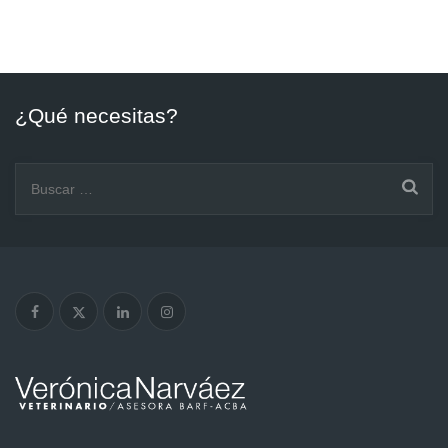
¿Qué necesitas?