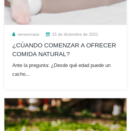
veroencasa
15 de diciembre de 2021
¿CÚANDO COMENZAR A OFRECER
COMIDA NATURAL?
Ante la pregunta: ¿Desde qué edad puede un
cacho...