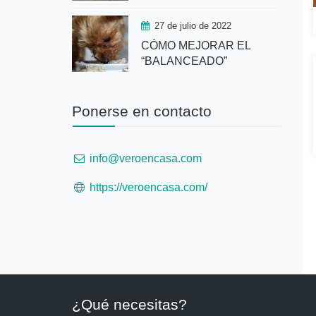
27 de julio de 2022
CÓMO MEJORAR EL
“BALANCEADO”
Ponerse en contacto
info@veroencasa.com
https://veroencasa.com/
¿Qué necesitas?