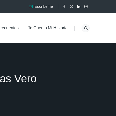
Escribeme
Frecuentes
Te Cuento Mi Historia
as Vero