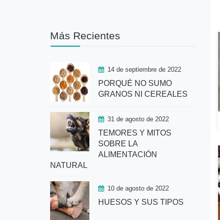
Más Recientes
14 de septiembre de 2022
PORQUÉ NO SUMO
GRANOS NI CEREALES
31 de agosto de 2022
TEMORES Y MITOS
SOBRE LA
ALIMENTACIÓN
NATURAL
10 de agosto de 2022
HUESOS Y SUS TIPOS