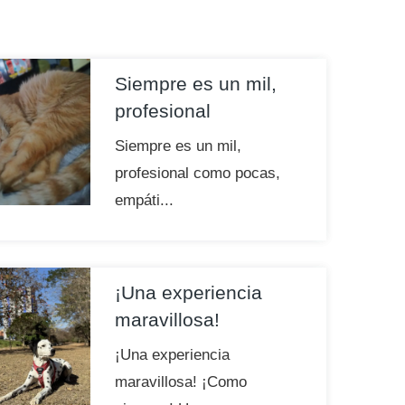
Siempre es un mil,
profesional
Siempre es un mil,
profesional como pocas,
empáti...
¡Una experiencia
maravillosa!
¡Una experiencia
maravillosa! ¡Como