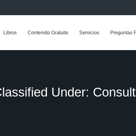
Libros
Contenido Gratuito
Servicios
Preguntas 
lassified Under:
Consult