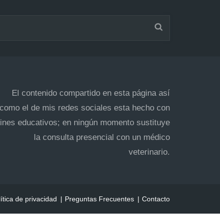
El contenido compartido en esta página así
como el de mis redes sociales esta hecho con
fines educativos; en ningún momento sustituye
la consulta presencial con un médico
veterinario.
ítica de privacidad
Preguntas Frecuentes
Contacto