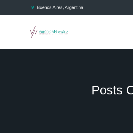
Buenos Aires, Argentina
Posts C