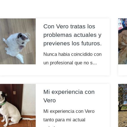
Con Vero tratas los
problemas actuales y
previenes los futuros.
Nunca habia coincidido con
un profesional que no s...
Mi experiencia con
Vero
Mi experiencia con Vero
tanto para mi actual