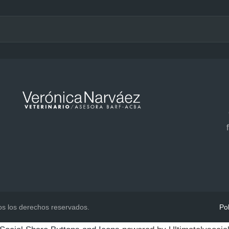
s los derechos reservados.
Pol