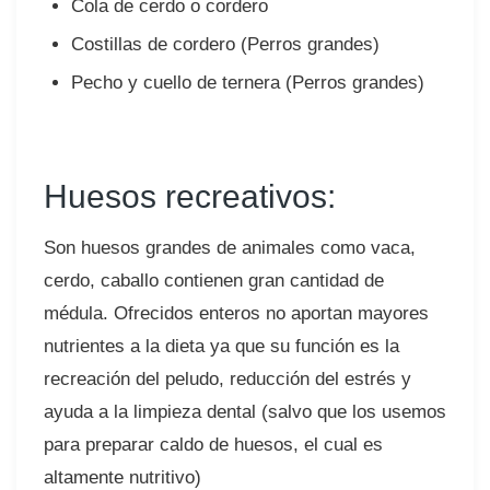
Cola de cerdo o cordero⠀
Costillas de cordero (Perros grandes)⠀
Pecho y cuello de ternera (Perros grandes)⠀
Huesos recreativos:
Son huesos grandes de animales como vaca,
cerdo, caballo contienen gran cantidad de
médula. Ofrecidos enteros no aportan mayores
nutrientes a la dieta ya que su función es la
recreación del peludo, reducción del estrés y
ayuda a la limpieza dental (salvo que los usemos
para preparar caldo de huesos, el cual es
altamente nutritivo)