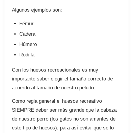
Algunos ejemplos son:⠀
Fémur⠀
Cadera⠀
Húmero
Rodilla⠀
Con los huesos recreacionales es muy
importante saber elegir el tamaño correcto de
acuerdo al tamaño de nuestro peludo.
Como regla general el huesos recreativo
SIEMPRE deber ser más grande que la cabeza
de nuestro perro (los gatos no son amantes de
este tipo de huesos), para así evitar que se lo