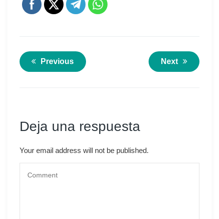
Previous
Next
Deja una respuesta
Your email address will not be published.