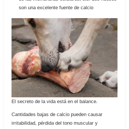
son una excelente fuente de calcio⠀
El secreto de la vida está en el balance.
Cantidades bajas de calcio pueden causar
irritabilidad, pérdida del tono muscular y