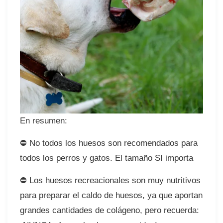
En resumen: ⠀
⛔ No todos los huesos son recomendados para
todos los perros y gatos. El tamaño SI importa⠀
⛔ Los huesos recreacionales son muy nutritivos
para preparar el caldo de huesos, ya que aportan
grandes cantidades de colágeno, pero recuerda: