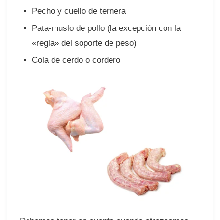
Pecho y cuello de ternera⠀
Pata-muslo de pollo (la excepción con la
«regla» del soporte de peso)⠀
Cola de cerdo o cordero⠀