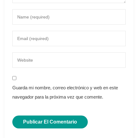
Guarda mi nombre, correo electrónico y web en este
navegador para la próxima vez que comente.