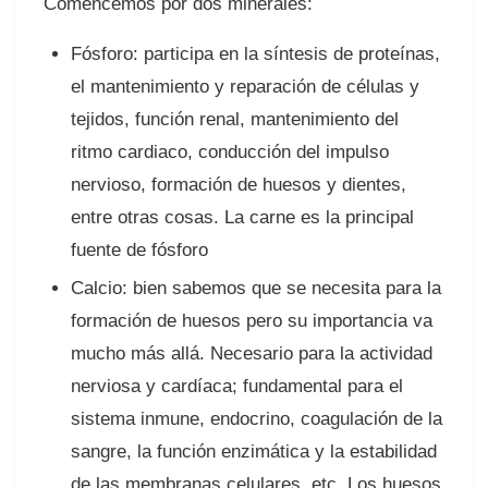
Comencemos por dos minerales:⠀
Fósforo: participa en la síntesis de proteínas,
el mantenimiento y reparación de células y
tejidos, función renal, mantenimiento del
ritmo cardiaco, conducción del impulso
nervioso, formación de huesos y dientes,
entre otras cosas. La carne es la principal
fuente de fósforo⠀
Calcio: bien sabemos que se necesita para la
formación de huesos pero su importancia va
mucho más allá. Necesario para la actividad
nerviosa y cardíaca; fundamental para el
sistema inmune, endocrino, coagulación de la
sangre, la función enzimática y la estabilidad
de las membranas celulares, etc. Los huesos