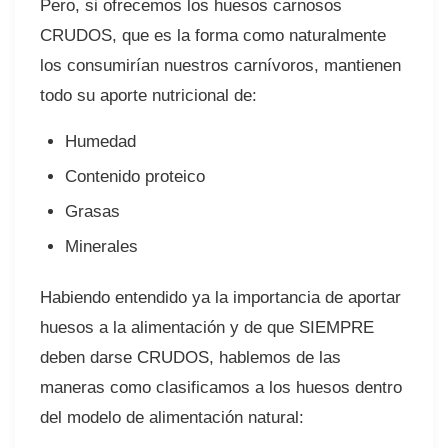
Pero, si ofrecemos los huesos carnosos
CRUDOS, que es la forma como naturalmente
los consumirían nuestros carnívoros, mantienen
todo su aporte nutricional de:
Humedad
Contenido proteico
Grasas
Minerales
Habiendo entendido ya la importancia de aportar
huesos a la alimentación y de que SIEMPRE
deben darse CRUDOS, hablemos de las
maneras como clasificamos a los huesos dentro
del modelo de alimentación natural: