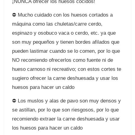
¡NUNCA ofrecer los huesos cocidos!⠀
⛔ Mucho cuidado con los huesos cortados a
máquina como las chuletas/carre cerdo,
espinazo y osobuco vaca o cerdo, etc. ya que
son muy pequeños y tienen bordes afilados que
pueden lastimar cuando se lo comen, por lo que
NO recomiendo ofrecerlos como fuente ni de
hueso carnoso ni recreativo; con estos cortes te
sugiero ofrecer la carne deshuesada y usar los
huesos para hacer un caldo⠀
⛔ Los muslos y alas de pavo son muy densos y
se astillan, por lo que son riesgosos, por lo que
recomiendo extraer la carne deshuesada y usar
los huesos para hacer un caldo