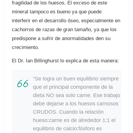
fragilidad de los huesos. El exceso de este
mineral tampoco es bueno ya que puede
interferir en el desarrollo óseo, especialmente en
cachorros de razas de gran tamaño, ya que los
predispone a sufrir de anormalidades den su
crecimiento.
El Dr. Ian Billinghurst lo explica de esta manera:
“Se logra un buen equilibrio siempre
que el principal componente de la
dieta NO sea solo carne. Ese trabajo
debe dejarse a los huesos carnosos
CRUDOS. Cuando la relación
hueso:carne es de alrededor 1:1 el
equilibrio de calcio:fósforo es