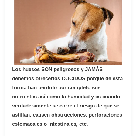
Los huesos SON peligrosos y JAMÁS
debemos ofrecerlos COCIDOS porque de esta
forma han perdido por completo sus
nutrientes así como la humedad y es cuando
verdaderamente se corre el riesgo de que se
astillan, causen obstrucciones, perforaciones
estomacales o intestinales, etc.