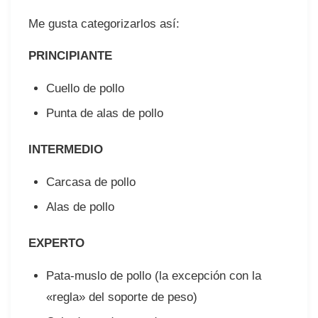
Me gusta categorizarlos así:
PRINCIPIANTE
Cuello de pollo
Punta de alas de pollo
INTERMEDIO
Carcasa de pollo
Alas de pollo
EXPERTO
⠀
Pata-muslo de pollo (la excepción con la
«regla» del soporte de peso)