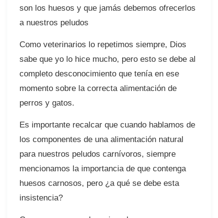
son los huesos y que jamás debemos ofrecerlos
a nuestros peludos
Como veterinarios lo repetimos siempre, Dios
sabe que yo lo hice mucho, pero esto se debe al
completo desconocimiento que tenía en ese
momento sobre la correcta alimentación de
perros y gatos.
Es importante recalcar que cuando hablamos de
los componentes de una alimentación natural
para nuestros peludos carnívoros, siempre
mencionamos la importancia de que contenga
huesos carnosos, pero ¿a qué se debe esta
insistencia?⠀