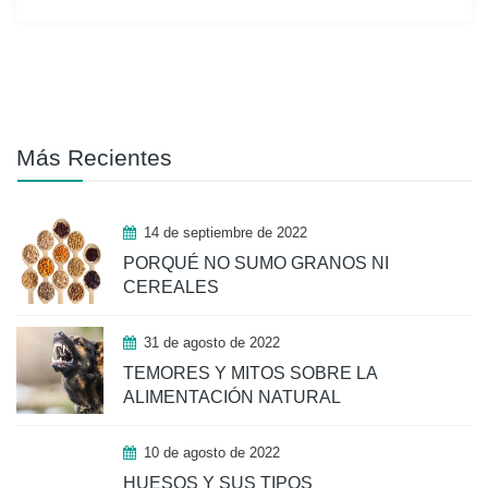
Más Recientes
14 de septiembre de 2022
PORQUÉ NO SUMO GRANOS NI
CEREALES
31 de agosto de 2022
TEMORES Y MITOS SOBRE LA
ALIMENTACIÓN NATURAL
10 de agosto de 2022
HUESOS Y SUS TIPOS