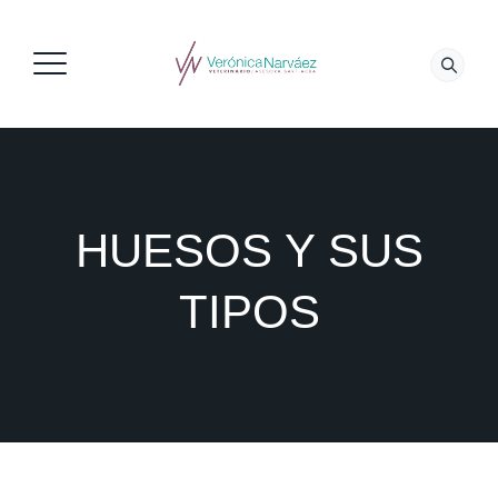
HUESOS Y SUS
TIPOS