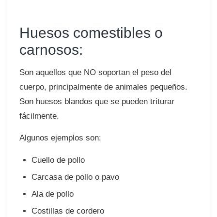
Huesos comestibles o
carnosos:
Son aquellos que NO soportan el peso del
cuerpo, principalmente de animales pequeños.
Son huesos blandos que se pueden triturar
fácilmente.⠀
Algunos ejemplos son:⠀
Cuello de pollo
Carcasa de pollo o pavo⠀
Ala de pollo⠀
Costillas de cordero ⠀