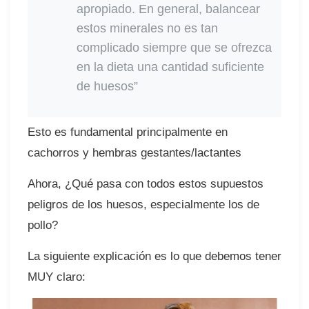
apropiado. En general, balancear
estos minerales no es tan
complicado siempre que se ofrezca
en la dieta una cantidad suficiente
de huesos” ⠀
Esto es fundamental principalmente en
cachorros y hembras gestantes/lactantes⠀
Ahora, ¿Qué pasa con todos estos supuestos
peligros de los huesos, especialmente los de
pollo?
La siguiente explicación es lo que debemos tener
MUY claro: