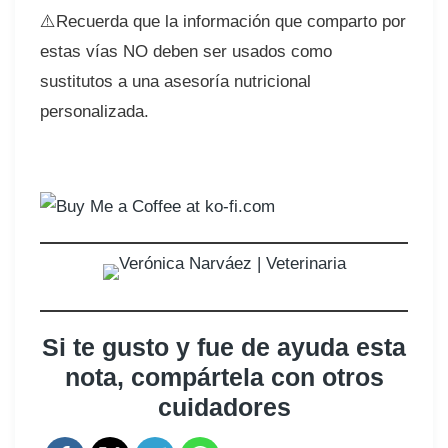
⚠️Recuerda que la información que comparto por
estas vías NO deben ser usados como
sustitutos a una asesoría nutricional
personalizada.
Si te gusto y fue de ayuda esta
nota, compártela con otros
cuidadores