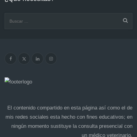
El contenido compartido en esta página así como el de
mis redes sociales esta hecho con fines educativos; en
ningún momento sustituye la consulta presencial con
un médico veterinario.