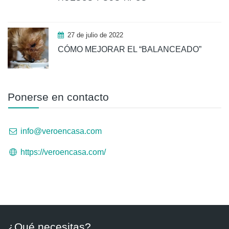
27 de julio de 2022
CÓMO MEJORAR EL “BALANCEADO”
Ponerse en contacto
info@veroencasa.com
https://veroencasa.com/
¿Qué necesitas?