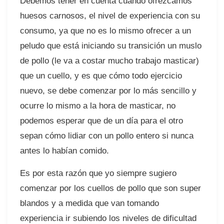
Debemos tener en cuenta cuando ofrezcamos
huesos carnosos, el nivel de experiencia con su
consumo, ya que no es lo mismo ofrecer a un
peludo que está iniciando su transición un muslo
de pollo (le va a costar mucho trabajo masticar)
que un cuello, y es que cómo todo ejercicio
nuevo, se debe comenzar por lo más sencillo y
ocurre lo mismo a la hora de masticar, no
podemos esperar que de un día para el otro
sepan cómo lidiar con un pollo entero si nunca
antes lo habían comido.
Es por esta razón que yo siempre sugiero
comenzar por los cuellos de pollo que son super
blandos y a medida que van tomando
experiencia ir subiendo los niveles de dificultad