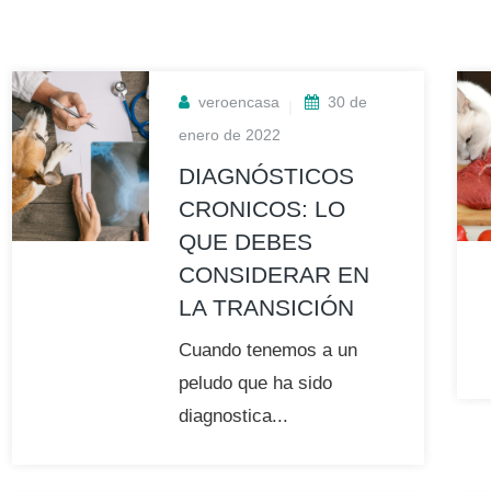
veroencasa
30 de
enero de 2022
DIAGNÓSTICOS
CRONICOS: LO
QUE DEBES
CONSIDERAR EN
LA TRANSICIÓN
Cuando tenemos a un
peludo que ha sido
diagnostica...