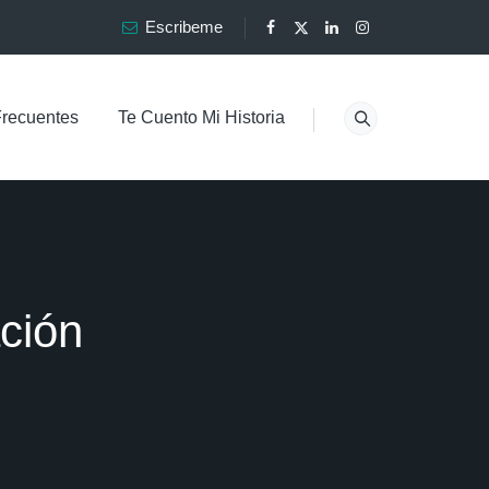
Escribeme
Frecuentes
Te Cuento Mi Historia
ción