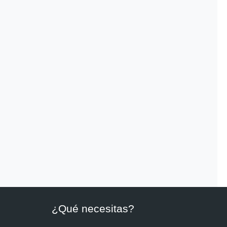
¿Qué necesitas?