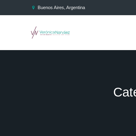
Buenos Aires, Argentina
Cat