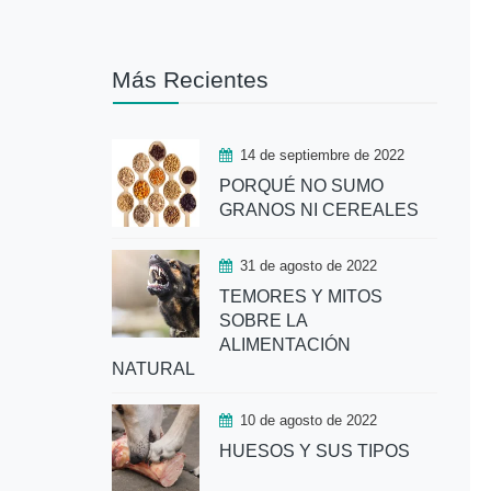
Más Recientes
14 de septiembre de 2022
PORQUÉ NO SUMO
GRANOS NI CEREALES
31 de agosto de 2022
TEMORES Y MITOS
SOBRE LA
ALIMENTACIÓN
NATURAL
10 de agosto de 2022
HUESOS Y SUS TIPOS