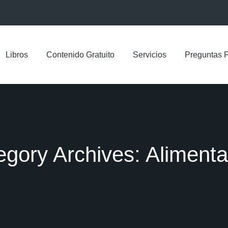
Libros
Contenido Gratuito
Servicios
Preguntas 
egory Archives:
Alimenta