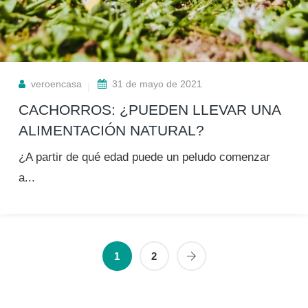
veroencasa
31 de mayo de 2021
CACHORROS: ¿PUEDEN LLEVAR UNA
ALIMENTACIÓN NATURAL?
¿A partir de qué edad puede un peludo comenzar
a...
1
2