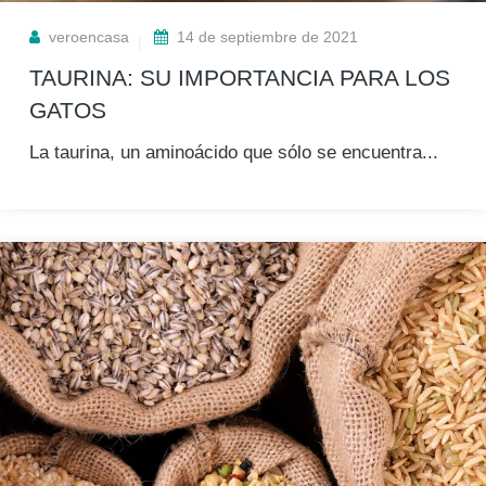
veroencasa
14 de septiembre de 2021
TAURINA: SU IMPORTANCIA PARA LOS
GATOS
La taurina, un aminoácido que sólo se encuentra...