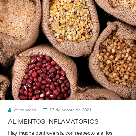
veroencasa
17 de agosto de 2021
ALIMENTOS INFLAMATORIOS
Hay mucha controversia con respecto a si los