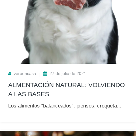
veroencasa
27 de julio de 2021
ALMENTACIÓN NATURAL: VOLVIENDO
A LAS BASES
Los alimentos “balanceados”, piensos, croqueta...