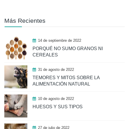
Más Recientes
14 de septiembre de 2022
PORQUÉ NO SUMO GRANOS NI
CEREALES
31 de agosto de 2022
TEMORES Y MITOS SOBRE LA
ALIMENTACIÓN NATURAL
10 de agosto de 2022
HUESOS Y SUS TIPOS
27 de julio de 2022