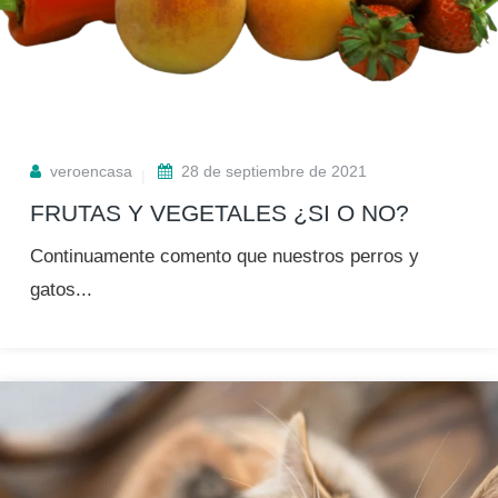
veroencasa
28 de septiembre de 2021
FRUTAS Y VEGETALES ¿SI O NO?
Continuamente comento que nuestros perros y
gatos...