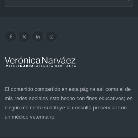
El contenido compartido en esta página así como el de
mis redes sociales esta hecho con fines educativos; en
ningún momento sustituye la consulta presencial con
un médico veterinario.