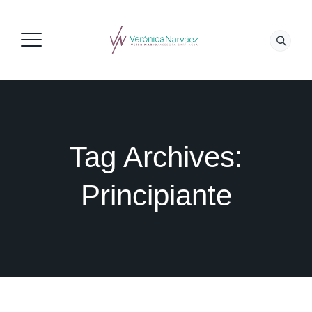
Tag Archives:
Principiante